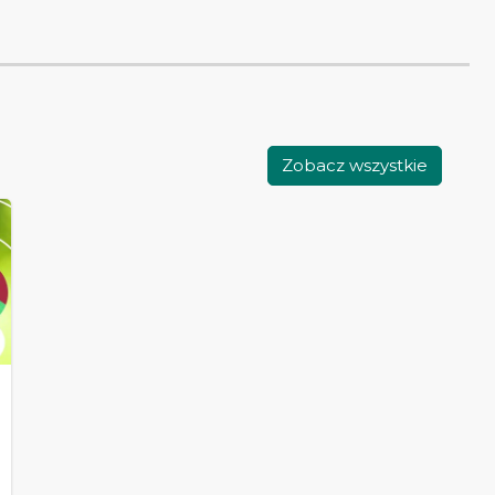
Zobacz wszystkie