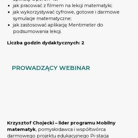
jak pracować z filmem na lekcji matematyki;
jak wykorzystywać cyfrowe, gotowe i darmowe
symulacje matematyczne;
jak zastosować aplikację Mentimeter do
podsumowania lekcji.
Liczba godzin dydaktycznych: 2
PROWADZĄCY WEBINAR
Krzysztof Chojecki
– lider programu Mobilny
matematyk
, pomysłodawca i współtwórca
darmowego projektu edukacyjnego Pi-stacja