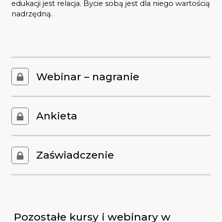
edukacji jest relacja. Bycie sobą jest dla niego wartością
nadrzędną.
Webinar – nagranie
Ankieta
Zaświadczenie
Pozostałe kursy i webinary w